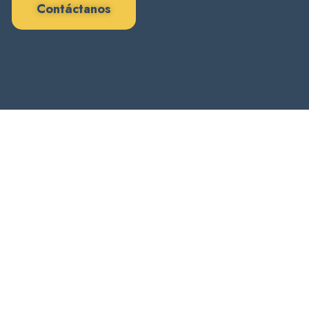
Contáctanos