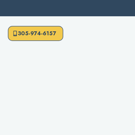
305-974-6157